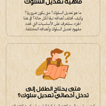
ماهية تعديل السلوك
ما هو تعديل السلوك؟ متى يكون ضروريًا؟
وكيف تختلف أهدافه تبعًا لكل حالة؟ في هذا
الجزء، سنتعرف على الأساسيات التي تحدد
مفهوم تعديل السلوك وأهدافه المختلفة.
متى يحتاج الطفل إلى
تدخل أخصائي تعديل سلوك؟