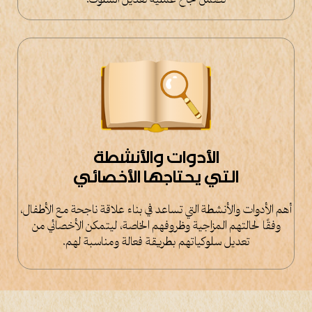
تضمن نجاح عملية تعديل السلوك.
الأدوات والأنشطة
التي يحتاجها الأخصائي
أهم الأدوات والأنشطة التي تساعد في بناء علاقة ناجحة مع الأطفال،
وفقًا لحالتهم المزاجية وظروفهم الخاصة، ليتمكن الأخصائي من
تعديل سلوكياتهم بطريقة فعالة ومناسبة لهم.