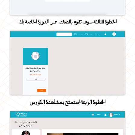
الخطوة الثالثة سوف تقوم بالضغط على الدورة الخاصة بك
الخطوة الرابعة استمتع بمشاهدة الكورس