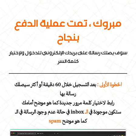
مبروك ، تمت عملية الدفع
بنجاح
سوف يصلك رسالة على بريدك الإلكتروني للدخول ولإختيار
كلمة السر
الخطوة الأولى :
بعد التسجيل خلال 60 دقيقة أو أكتر سيصلك
رسالة بها
رابط لاختيار كلمة مرور جديدة كما هو موضح أمامك
في حالة عدم وجود الرسالة في الـ inbox ستكون موجودة في
الـ
كما هو موضح
spam