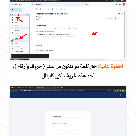
الخطوة الثانية:
اختر كلمة سر تتكون من عشر ( حروف وأرقام )،
أحد هذه الحروف يكون كابيتال