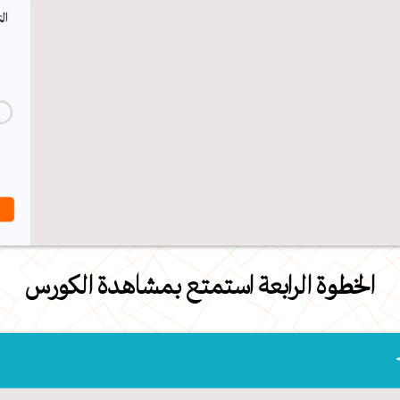
الخطوة الرابعة استمتع بمشاهدة الكورس