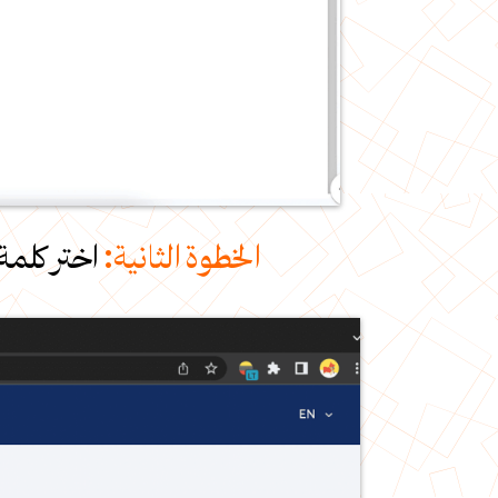
الخطوة الثانية:
اختر كلمة