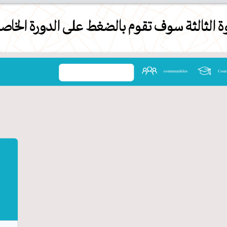
ة الثالثة سوف تقوم بالضغط على الدورة الخاص