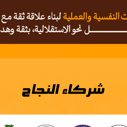
ت النفسية والعملية
لبناء علاقة ثقة مع 
ـــــــــــــــــــــل نحو الاستقلالية، بثقة وه
شركاء النجاح