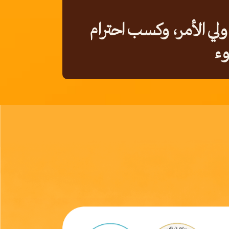
ولي الأمر، وكسب احترام
دوء