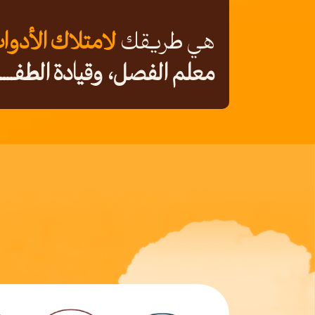
هي طريقك
لامتلاك الأدوا
معلم الفصل، وقيادة الطفـــــــــ