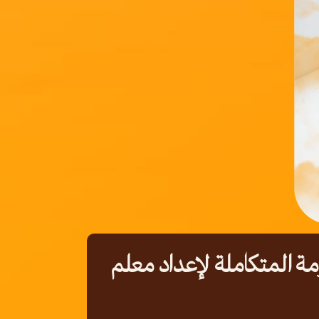
مة المتكاملة لإعداد معلم